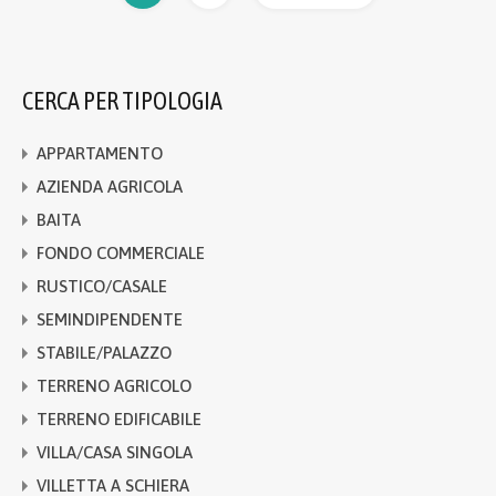
CERCA PER TIPOLOGIA
APPARTAMENTO
AZIENDA AGRICOLA
BAITA
FONDO COMMERCIALE
RUSTICO/CASALE
SEMINDIPENDENTE
STABILE/PALAZZO
TERRENO AGRICOLO
TERRENO EDIFICABILE
VILLA/CASA SINGOLA
VILLETTA A SCHIERA