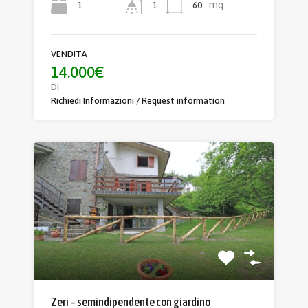
mq
1
60
1
VENDITA
14.000€
Di
Richiedi Informazioni / Request information
Zeri – semindipendente con giardino