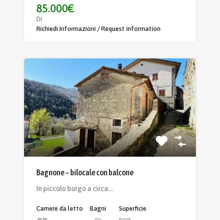
85.000€
Di
Richiedi Informazioni / Request information
Bagnone – bilocale con balcone
In piccolo borgo a circa…
Camere da letto
Bagni
Superficie