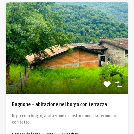
Bagnone – abitazione nel borgo con terrazza
In piccolo borgo, abitazione in costruzione, da terminare
con tetto…