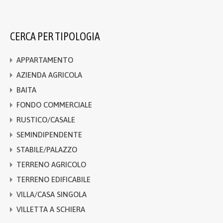
CERCA PER TIPOLOGIA
APPARTAMENTO
AZIENDA AGRICOLA
BAITA
FONDO COMMERCIALE
RUSTICO/CASALE
SEMINDIPENDENTE
STABILE/PALAZZO
TERRENO AGRICOLO
TERRENO EDIFICABILE
VILLA/CASA SINGOLA
VILLETTA A SCHIERA