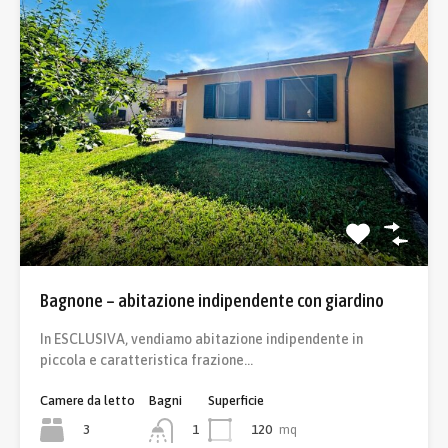
Bagnone – abitazione indipendente con giardino
In ESCLUSIVA, vendiamo abitazione indipendente in
piccola e caratteristica frazione…
Camere da letto
Bagni
Superficie
3
120
mq
1