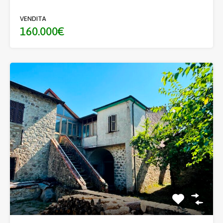
VENDITA
160.000€