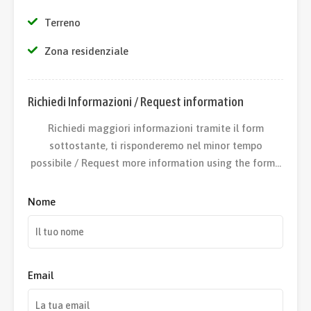
Terreno
Zona residenziale
Richiedi Informazioni / Request information
Richiedi maggiori informazioni tramite il form
sottostante, ti risponderemo nel minor tempo
possibile / Request more information using the form…
Nome
Email