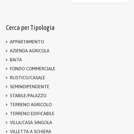
Cerca per Tipologia
APPARTAMENTO
AZIENDA AGRICOLA
BAITA
FONDO COMMERCIALE
RUSTICO/CASALE
SEMINDIPENDENTE
STABILE/PALAZZO
TERRENO AGRICOLO
TERRENO EDIFICABILE
VILLA/CASA SINGOLA
VILLETTA A SCHIERA