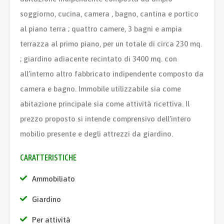
soggiorno, cucina, camera , bagno, cantina e portico
al piano terra ; quattro camere, 3 bagni e ampia
terrazza al primo piano, per un totale di circa 230 mq.
; giardino adiacente recintato di 3400 mq. con
all’interno altro fabbricato indipendente composto da
camera e bagno. Immobile utilizzabile sia come
abitazione principale sia come attività ricettiva. Il
prezzo proposto si intende comprensivo dell’intero
mobilio presente e degli attrezzi da giardino.
CARATTERISTICHE
Ammobiliato
Giardino
Per attività