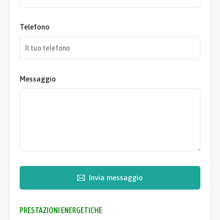
Telefono
Messaggio
Invia messaggio
PRESTAZIONI ENERGETICHE