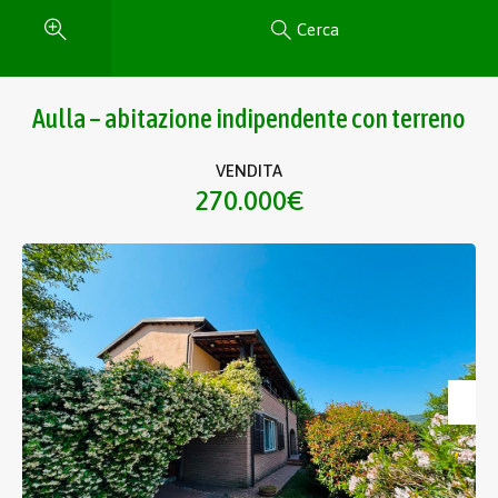
Cerca
Aulla – abitazione indipendente con terreno
VENDITA
270.000€