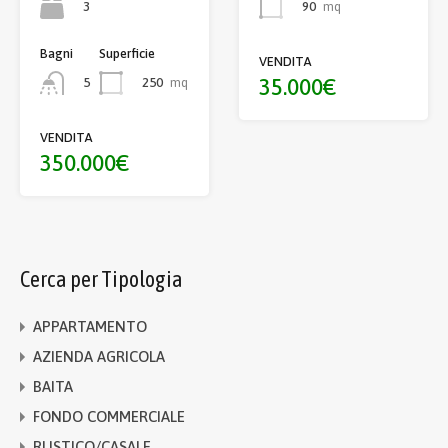
3
90
mq
Bagni
Superficie
VENDITA
35.000€
250
mq
5
VENDITA
350.000€
Cerca per Tipologia
APPARTAMENTO
AZIENDA AGRICOLA
BAITA
FONDO COMMERCIALE
RUSTICO/CASALE