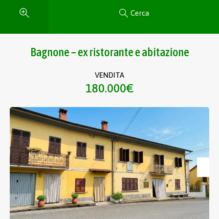
Cerca
Bagnone – ex ristorante e abitazione
VENDITA
180.000€