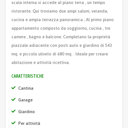
scala interna si accede al piano terra , un tempo
ristorante. Qui troviamo due ampi saloni, veranda,
cucina e ampia terrazza panoramica ; Al primo piano
appartamento composto da soggiorno, cucina , tre
camere , bagno e balcone. Completano la proprietà
piazzale adiacente con posti auto e giardino di 543
mq. e piccolo uliveto di 680 mq. . Ideale per creare
abitazione e attività ricettiva.
CARATTERISTICHE
Cantina
Garage
Giardino
Per attività