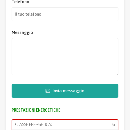
Telefono
Messaggio
Invia messaggio
PRESTAZIONI ENERGETICHE
CLASSE ENERGETICA:
G