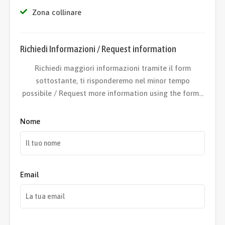
Zona collinare
Richiedi Informazioni / Request information
Richiedi maggiori informazioni tramite il form
sottostante, ti risponderemo nel minor tempo
possibile / Request more information using the form…
Nome
Email