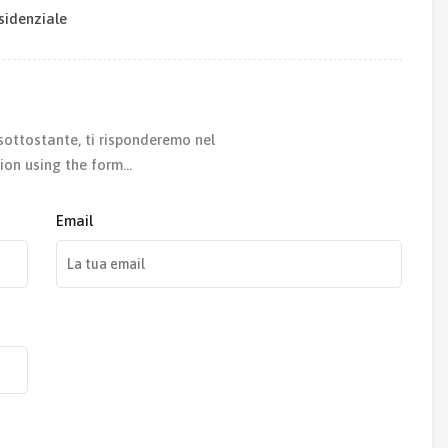
sidenziale
sottostante, ti risponderemo nel
ion using the form…
Email