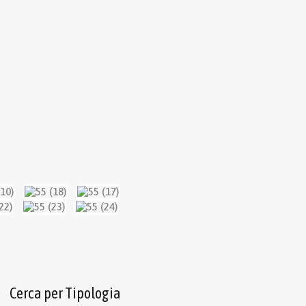
Cerca per Tipologia