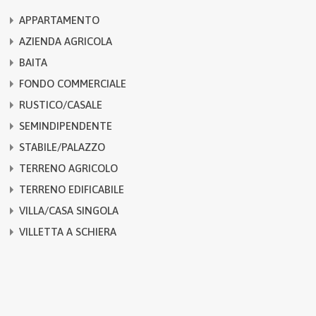
APPARTAMENTO
AZIENDA AGRICOLA
BAITA
FONDO COMMERCIALE
RUSTICO/CASALE
SEMINDIPENDENTE
STABILE/PALAZZO
TERRENO AGRICOLO
TERRENO EDIFICABILE
VILLA/CASA SINGOLA
VILLETTA A SCHIERA