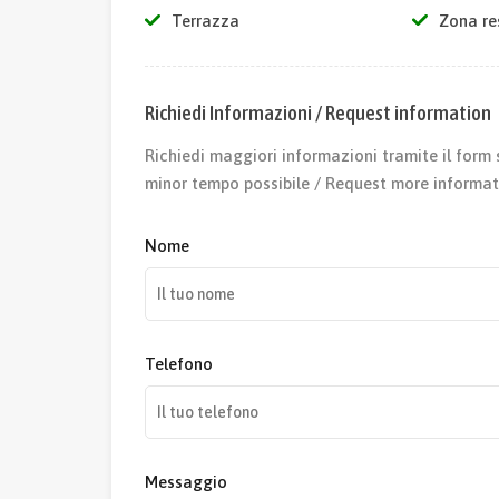
Terrazza
Zona re
Richiedi Informazioni / Request information
Richiedi maggiori informazioni tramite il form 
minor tempo possibile / Request more informat
Nome
Telefono
Messaggio