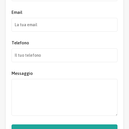
Email
Telefono
Messaggio