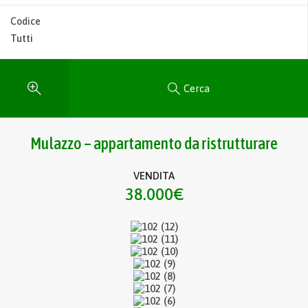
Codice
Cerca
Mulazzo – appartamento da ristrutturare
VENDITA
38.000€