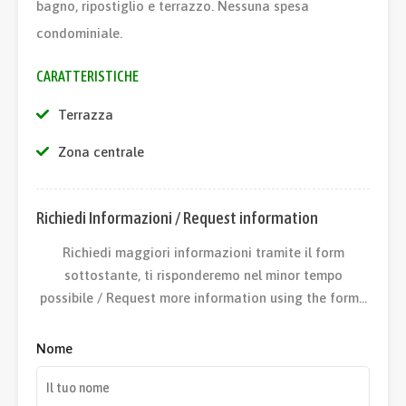
bagno, ripostiglio e terrazzo. Nessuna spesa
condominiale.
CARATTERISTICHE
Terrazza
Zona centrale
Richiedi Informazioni / Request information
Richiedi maggiori informazioni tramite il form
sottostante, ti risponderemo nel minor tempo
possibile / Request more information using the form…
Nome