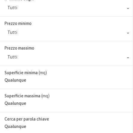
Tutti
Prezzo minimo
Tutti
Prezzo massimo
Tutti
Superficie minima
(mq)
Superficie massima
(mq)
Cerca per parola chiave