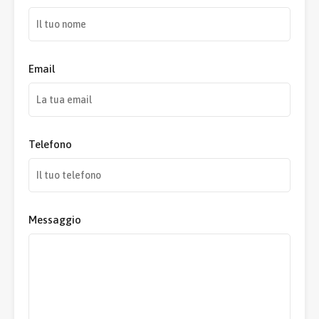
Email
Telefono
Messaggio