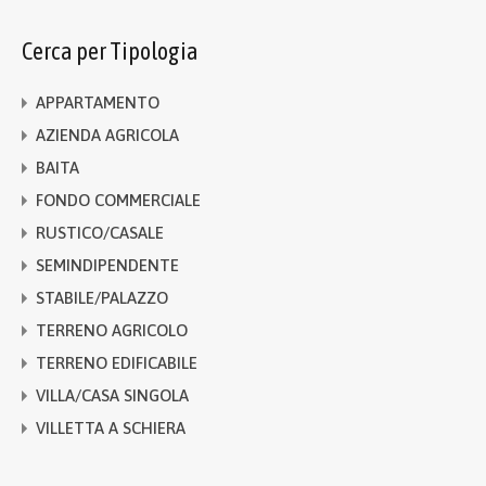
Cerca per Tipologia
APPARTAMENTO
AZIENDA AGRICOLA
BAITA
FONDO COMMERCIALE
RUSTICO/CASALE
SEMINDIPENDENTE
STABILE/PALAZZO
TERRENO AGRICOLO
TERRENO EDIFICABILE
VILLA/CASA SINGOLA
VILLETTA A SCHIERA