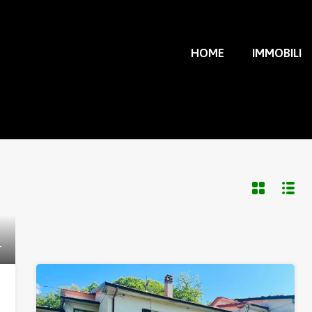
HOME
IMMOBILI