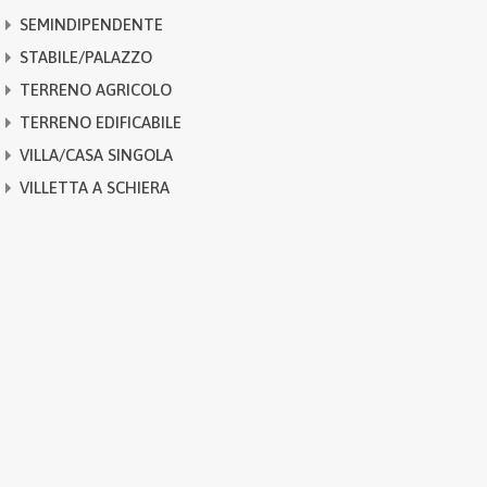
SEMINDIPENDENTE
STABILE/PALAZZO
TERRENO AGRICOLO
TERRENO EDIFICABILE
VILLA/CASA SINGOLA
VILLETTA A SCHIERA