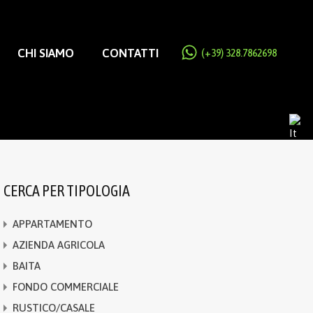
CHI SIAMO
CONTATTI
(+39) 328.7862698
CERCA PER TIPOLOGIA
APPARTAMENTO
AZIENDA AGRICOLA
BAITA
FONDO COMMERCIALE
RUSTICO/CASALE