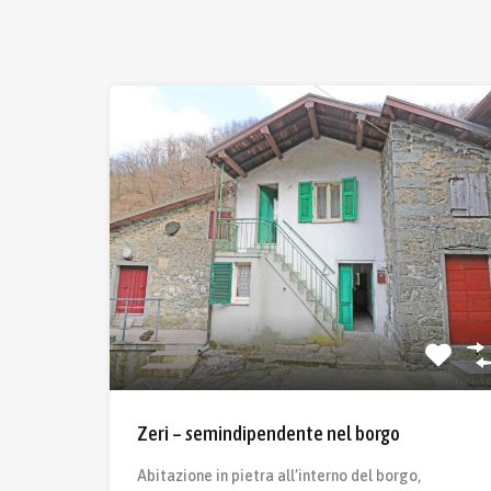
Zeri – semindipendente nel borgo
Abitazione in pietra all’interno del borgo,