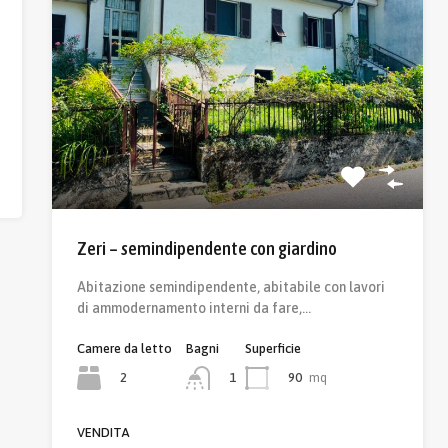
Zeri – semindipendente con giardino
Abitazione semindipendente, abitabile con lavori
di ammodernamento interni da fare,…
Camere da letto
Bagni
Superficie
2
90
mq
1
VENDITA