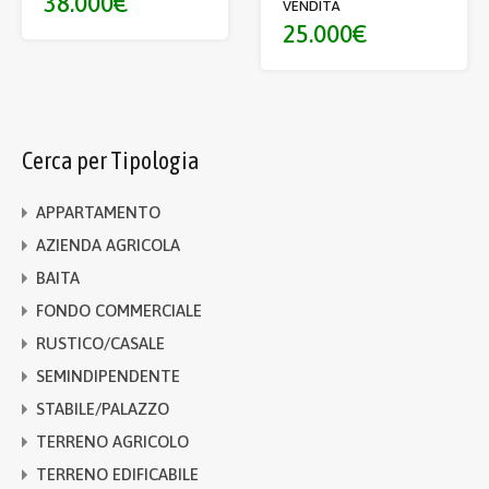
38.000€
VENDITA
25.000€
Cerca per Tipologia
APPARTAMENTO
AZIENDA AGRICOLA
BAITA
FONDO COMMERCIALE
RUSTICO/CASALE
SEMINDIPENDENTE
STABILE/PALAZZO
TERRENO AGRICOLO
TERRENO EDIFICABILE