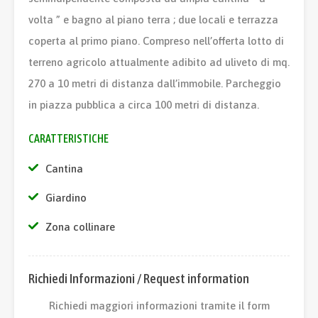
volta ” e bagno al piano terra ; due locali e terrazza
coperta al primo piano. Compreso nell’offerta lotto di
terreno agricolo attualmente adibito ad uliveto di mq.
270 a 10 metri di distanza dall’immobile. Parcheggio
in piazza pubblica a circa 100 metri di distanza.
CARATTERISTICHE
Cantina
Giardino
Zona collinare
Richiedi Informazioni / Request information
Richiedi maggiori informazioni tramite il form