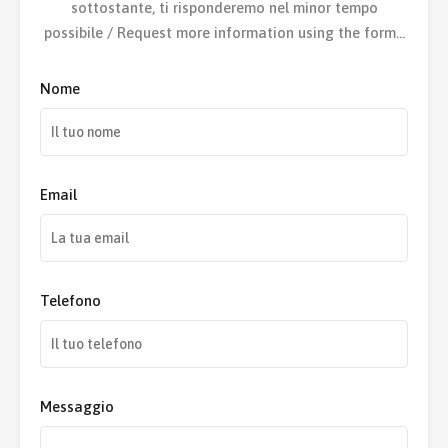
sottostante, ti risponderemo nel minor tempo
possibile / Request more information using the form…
Nome
Email
Telefono
Messaggio