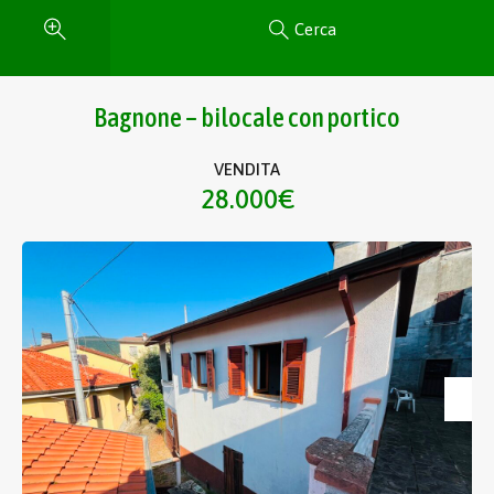
Cerca
Bagnone – bilocale con portico
VENDITA
28.000€