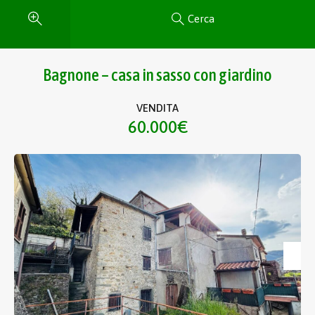
Cerca
Bagnone – casa in sasso con giardino
VENDITA
60.000€