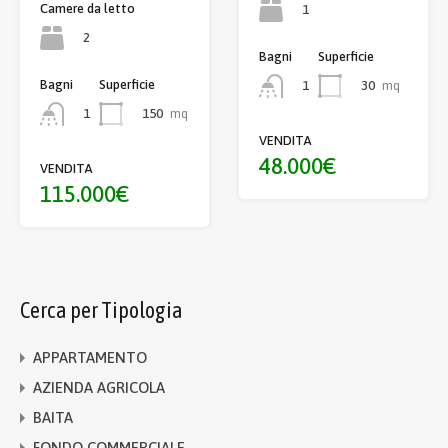
Camere da letto
1
2
Bagni
Superficie
Bagni
Superficie
30
mq
1
150
mq
1
VENDITA
48.000€
VENDITA
115.000€
Cerca per Tipologia
APPARTAMENTO
AZIENDA AGRICOLA
BAITA
FONDO COMMERCIALE