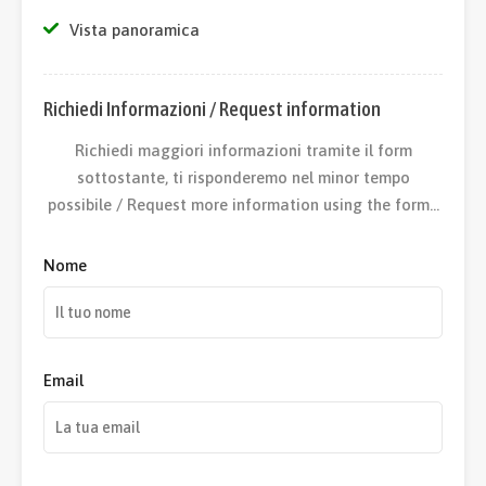
Vista panoramica
Richiedi Informazioni / Request information
Richiedi maggiori informazioni tramite il form
sottostante, ti risponderemo nel minor tempo
possibile / Request more information using the form…
Nome
Email