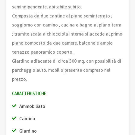
semindipendente, abitabile subito.
Composta da due cantine al piano seminterrato ;
soggiorno con camino , cucina e bagno al piano terra
; tramite scala a chiocciola interna si accede al primo
piano composto da due camere, balcone e ampio
terrazzo panoramico coperto.
Giardino adiacente di circa 500 mq. con possibilità di
parcheggio auto, mobilio presente compreso nel
prezzo.
CARATTERISTICHE
Ammobiliato
Cantina
Giardino