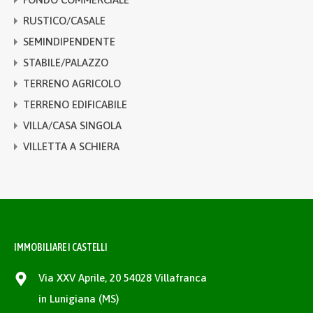
RUSTICO/CASALE
SEMINDIPENDENTE
STABILE/PALAZZO
TERRENO AGRICOLO
TERRENO EDIFICABILE
VILLA/CASA SINGOLA
VILLETTA A SCHIERA
IMMOBILIARE I CASTELLI
Via XXV Aprile, 20 54028 Villafranca
in Lunigiana (MS)