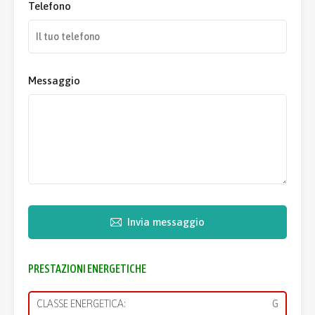
Telefono
Messaggio
Invia messaggio
PRESTAZIONI ENERGETICHE
CLASSE ENERGETICA:
G