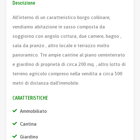
Descrizione
All’interno di un caratteristico borgo collinare,
vendiamo abitazione in sasso composta da
soggiorno con angolo cottura, due camere, bagno ,
sala da pranzo , altro locale e terrazzo molto
panoramico. Tre ampie cantine al piano seminterrato
e giardino di proprietà di circa 200 mq. , altro lotto di
terreno agricolo compreso nella vendita a circa 500
metri di distanza dall’immobile.
CARATTERISTICHE
Ammobiliato
Cantina
Giardino