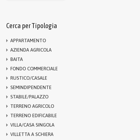
Cerca per Tipologia
APPARTAMENTO
AZIENDA AGRICOLA
BAITA
FONDO COMMERCIALE
RUSTICO/CASALE
SEMINDIPENDENTE
STABILE/PALAZZO
TERRENO AGRICOLO
TERRENO EDIFICABILE
VILLA/CASA SINGOLA
VILLETTA A SCHIERA