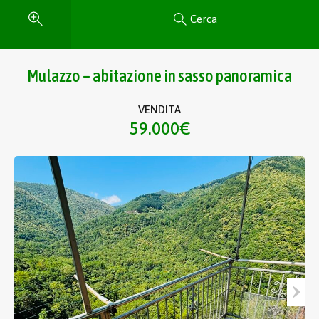
Cerca
Mulazzo – abitazione in sasso panoramica
VENDITA
59.000€