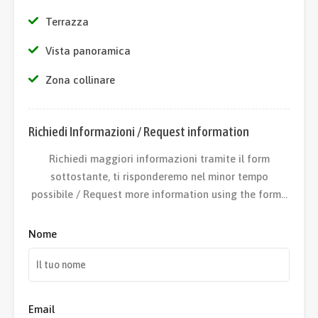
Terrazza
Vista panoramica
Zona collinare
Richiedi Informazioni / Request information
Richiedi maggiori informazioni tramite il form
sottostante, ti risponderemo nel minor tempo
possibile / Request more information using the form…
Nome
Email