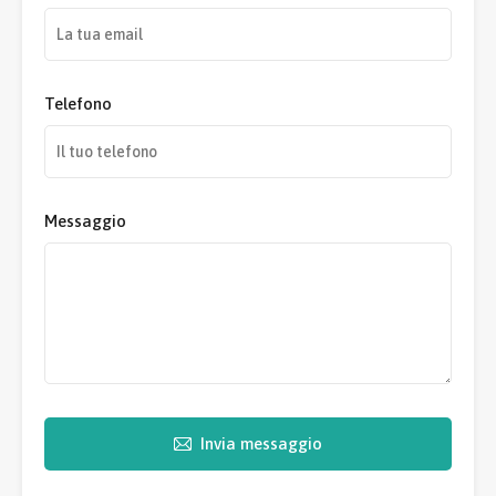
Telefono
Messaggio
Invia messaggio