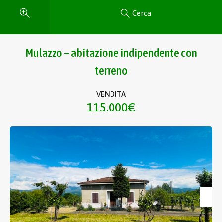
Cerca
Mulazzo – abitazione indipendente con
terreno
VENDITA
115.000€