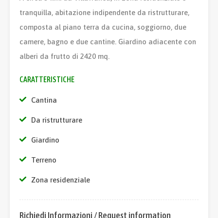
tranquilla, abitazione indipendente da ristrutturare,
composta al piano terra da cucina, soggiorno, due
camere, bagno e due cantine. Giardino adiacente con
alberi da frutto di 2420 mq.
CARATTERISTICHE
Cantina
Da ristrutturare
Giardino
Terreno
Zona residenziale
Richiedi Informazioni / Request information