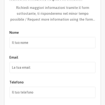
Richiedi maggiori informazioni tramite il form
sottostante, ti risponderemo nel minor tempo
possibile / Request more information using the form…
Nome
Email
Telefono