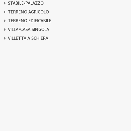
STABILE/PALAZZO
TERRENO AGRICOLO
TERRENO EDIFICABILE
VILLA/CASA SINGOLA
VILLETTA A SCHIERA