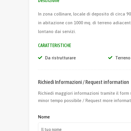
Descrizione
In zona collinare, locale di deposito di circa
in abitazione con 1000 mq. di terreno adiacent
lontano dai servizi.
CARATTERISTICHE
Da ristrutturare
Terreno
Richiedi Informazioni / Request information
Richiedi maggiori informazioni tramite il form 
minor tempo possibile / Request more informat
Nome