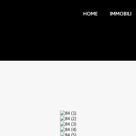
HOME
IMMOBILI