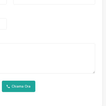
Chiama Ora