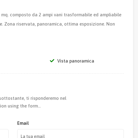
 90 mq. composto da 2 ampi vani trasformabile ed ampliabile
e. Zona riservata, panoramica, ottima esposizione. Non
Vista panoramica
sottostante, ti risponderemo nel
ion using the form…
Email