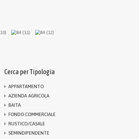
Cerca per Tipologia
APPARTAMENTO
AZIENDA AGRICOLA
BAITA
FONDO COMMERCIALE
RUSTICO/CASALE
SEMINDIPENDENTE