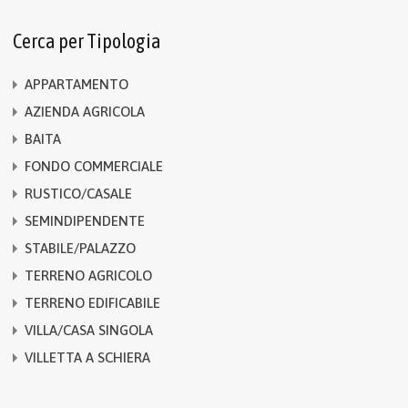
Cerca per Tipologia
APPARTAMENTO
AZIENDA AGRICOLA
BAITA
FONDO COMMERCIALE
RUSTICO/CASALE
SEMINDIPENDENTE
STABILE/PALAZZO
TERRENO AGRICOLO
TERRENO EDIFICABILE
VILLA/CASA SINGOLA
VILLETTA A SCHIERA