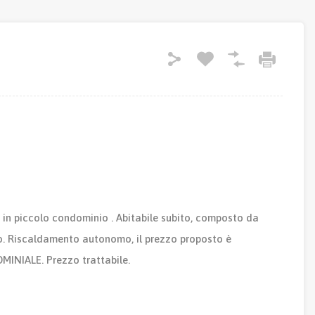
o in piccolo condominio . Abitabile subito, composto da
. Riscaldamento autonomo, il prezzo proposto è
INIALE. Prezzo trattabile.