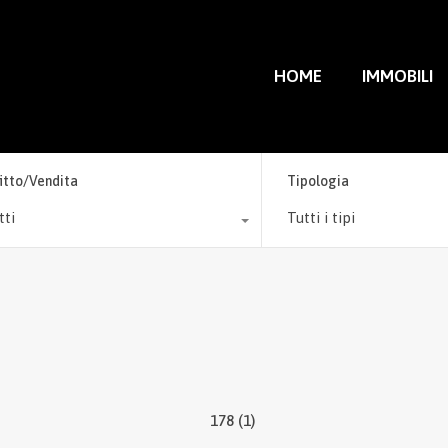
HOME
IMMOBILI
fitto/Vendita
Tipologia
tti
Tutti i tipi