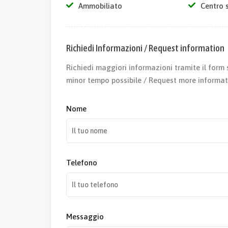
Ammobiliato
Centro 
Richiedi Informazioni / Request information
Richiedi maggiori informazioni tramite il form 
minor tempo possibile / Request more informat
Nome
Telefono
Messaggio