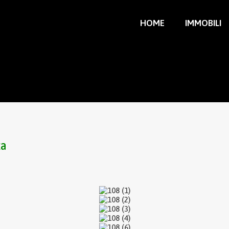
HOME
IMMOBILI
za