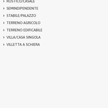
RUSTICO/CASALE
SEMINDIPENDENTE
STABILE/PALAZZO
TERRENO AGRICOLO
TERRENO EDIFICABILE
VILLA/CASA SINGOLA
VILLETTA A SCHIERA