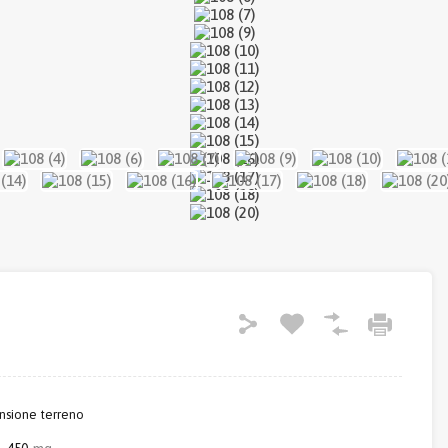
sione terreno