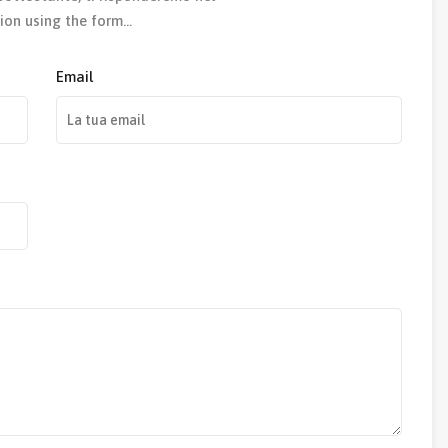
ion using the form…
Email