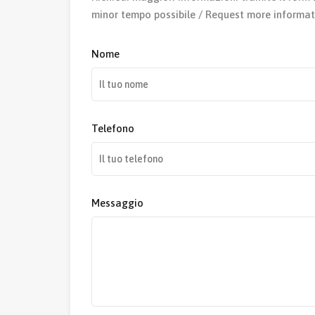
minor tempo possibile / Request more informat
Nome
Telefono
Messaggio