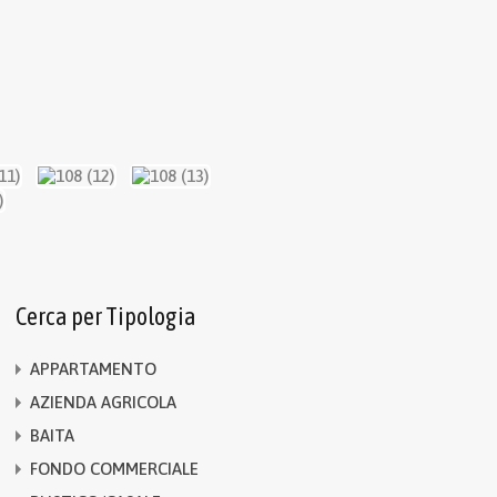
Cerca per Tipologia
APPARTAMENTO
AZIENDA AGRICOLA
BAITA
FONDO COMMERCIALE