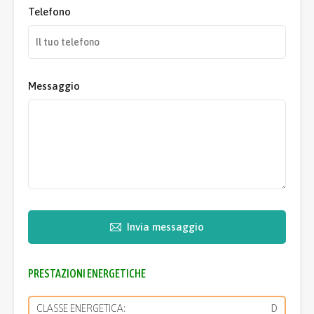
Telefono
Messaggio
Invia messaggio
PRESTAZIONI ENERGETICHE
CLASSE ENERGETICA:
D