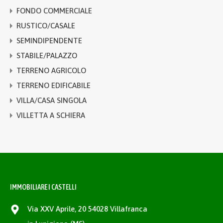
FONDO COMMERCIALE
RUSTICO/CASALE
SEMINDIPENDENTE
STABILE/PALAZZO
TERRENO AGRICOLO
TERRENO EDIFICABILE
VILLA/CASA SINGOLA
VILLETTA A SCHIERA
IMMOBILIARE I CASTELLI
Via XXV Aprile, 20 54028 Villafranca