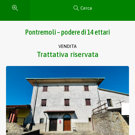
Cerca
Pontremoli – podere di 14 ettari
VENDITA
Trattativa riservata