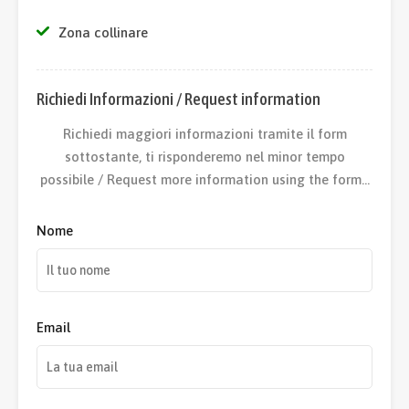
Zona collinare
Richiedi Informazioni / Request information
Richiedi maggiori informazioni tramite il form
sottostante, ti risponderemo nel minor tempo
possibile / Request more information using the form…
Nome
Email