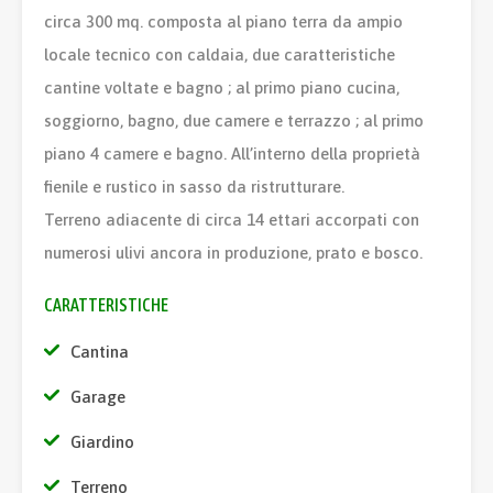
circa 300 mq. composta al piano terra da ampio
locale tecnico con caldaia, due caratteristiche
cantine voltate e bagno ; al primo piano cucina,
soggiorno, bagno, due camere e terrazzo ; al primo
piano 4 camere e bagno. All’interno della proprietà
fienile e rustico in sasso da ristrutturare.
Terreno adiacente di circa 14 ettari accorpati con
numerosi ulivi ancora in produzione, prato e bosco.
CARATTERISTICHE
Cantina
Garage
Giardino
Terreno