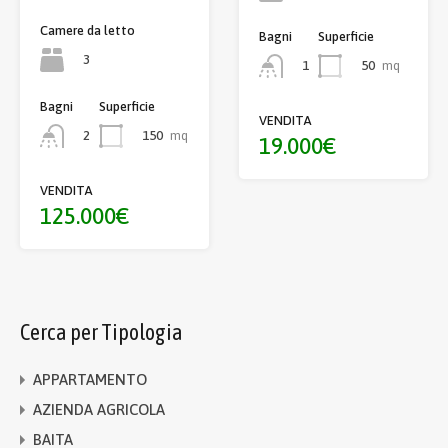
Camere da letto
Bagni
Superficie
3
50
mq
1
Bagni
Superficie
VENDITA
150
mq
2
19.000€
VENDITA
125.000€
Cerca per Tipologia
APPARTAMENTO
AZIENDA AGRICOLA
BAITA