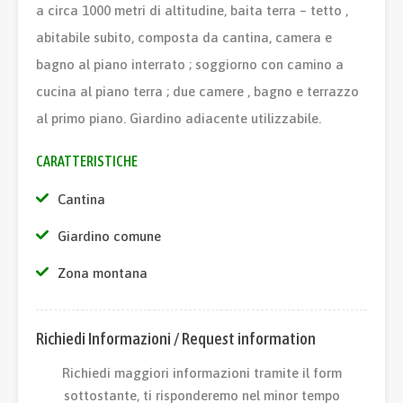
a circa 1000 metri di altitudine, baita terra – tetto ,
abitabile subito, composta da cantina, camera e
bagno al piano interrato ; soggiorno con camino a
cucina al piano terra ; due camere , bagno e terrazzo
al primo piano. Giardino adiacente utilizzabile.
CARATTERISTICHE
Cantina
Giardino comune
Zona montana
Richiedi Informazioni / Request information
Richiedi maggiori informazioni tramite il form
sottostante, ti risponderemo nel minor tempo