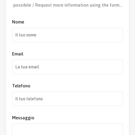
possibile / Request more information using the form…
Nome
Email
Telefono
Messaggio