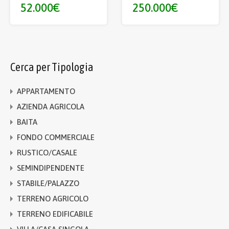
52.000€
250.000€
Cerca per Tipologia
APPARTAMENTO
AZIENDA AGRICOLA
BAITA
FONDO COMMERCIALE
RUSTICO/CASALE
SEMINDIPENDENTE
STABILE/PALAZZO
TERRENO AGRICOLO
TERRENO EDIFICABILE