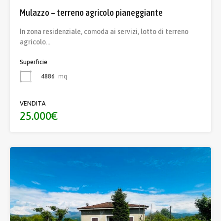
Mulazzo – terreno agricolo pianeggiante
In zona residenziale, comoda ai servizi, lotto di terreno
agricolo…
Superficie
4886
mq
VENDITA
25.000€