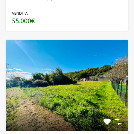
VENDITA
55.000€