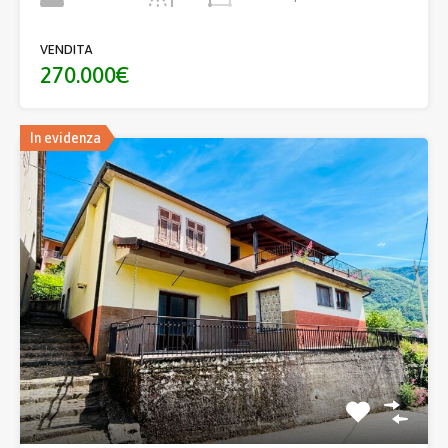
VENDITA
270.000€
In evidenza